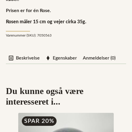
Prisen er for én Rose.
Rosen måler 15 cm og vejer cirka 35g.
Varenummer (SKU):
7050563
Beskrivelse
Egenskaber
Anmeldelser (0)
Du kunne også være
interesseret i...
SPAR 20%