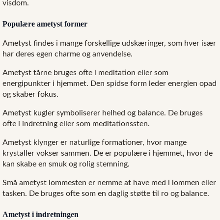
visdom.
Populære ametyst former
Ametyst findes i mange forskellige udskæringer, som hver især
har deres egen charme og anvendelse.
Ametyst tårne bruges ofte i meditation eller som
energipunkter i hjemmet. Den spidse form leder energien opad
og skaber fokus.
Ametyst kugler symboliserer helhed og balance. De bruges
ofte i indretning eller som meditationssten.
Ametyst klynger er naturlige formationer, hvor mange
krystaller vokser sammen. De er populære i hjemmet, hvor de
kan skabe en smuk og rolig stemning.
Små ametyst lommesten er nemme at have med i lommen eller
tasken. De bruges ofte som en daglig støtte til ro og balance.
Ametyst i indretningen