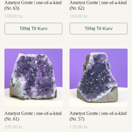
Ametyst Grotte | one-of-a-kind
Ametyst Grotte | one-of-a-kind
(Nr. 63)
(Nr. 62)
169,00
kr.
169,00
kr.
Tilføj Til Kurv
Tilføj Til Kurv
Ametyst Grotte | one-of-a-kind
Ametyst Grotte | one-of-a-kind
(Nr. 61)
(Nr. 57)
199,00
kr.
139,00
kr.