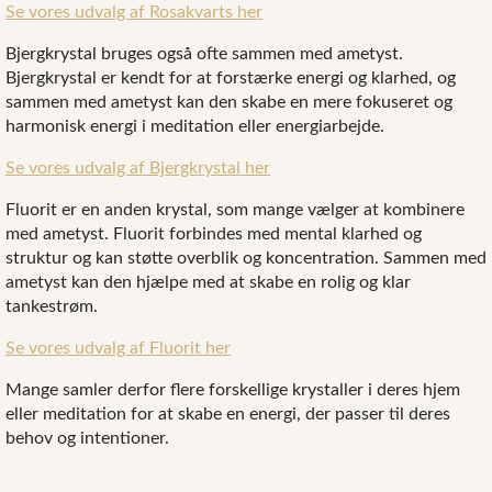
Se vores udvalg af Rosakvarts her
Bjergkrystal bruges også ofte sammen med ametyst.
Bjergkrystal er kendt for at forstærke energi og klarhed, og
sammen med ametyst kan den skabe en mere fokuseret og
harmonisk energi i meditation eller energiarbejde.
Se vores udvalg af Bjergkrystal her
Fluorit er en anden krystal, som mange vælger at kombinere
med ametyst. Fluorit forbindes med mental klarhed og
struktur og kan støtte overblik og koncentration. Sammen med
ametyst kan den hjælpe med at skabe en rolig og klar
tankestrøm.
Se vores udvalg af Fluorit her
Mange samler derfor flere forskellige krystaller i deres hjem
eller meditation for at skabe en energi, der passer til deres
behov og intentioner.