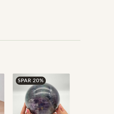
SPAR 20%