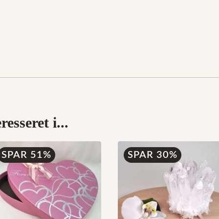
esseret i...
SPAR 51%
SPAR 30%