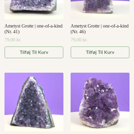
Ametyst Grotte | one-of-a-kind
Ametyst Grotte | one-of-a-kind
(Nr. 41)
(Nr. 46)
79,00
kr.
79,00
kr.
Tilføj Til Kurv
Tilføj Til Kurv