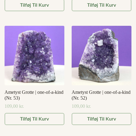
Tilføj Til Kurv
Tilføj Til Kurv
Ametyst Grotte | one-of-a-kind
Ametyst Grotte | one-of-a-kind
(Nr. 53)
(Nr. 52)
109,00
kr.
109,00
kr.
Tilføj Til Kurv
Tilføj Til Kurv