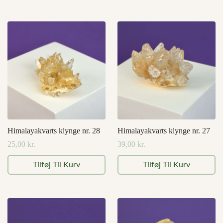
Himalayakvarts klynge nr. 28
Himalayakvarts klynge nr. 27
25,00
kr.
39,00
kr.
Tilføj Til Kurv
Tilføj Til Kurv