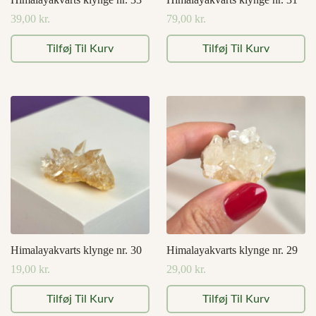
39,00
kr.
79,00
kr.
Tilføj Til Kurv
Tilføj Til Kurv
Himalayakvarts klynge nr. 30
Himalayakvarts klynge nr. 29
19,00
kr.
29,00
kr.
Tilføj Til Kurv
Tilføj Til Kurv