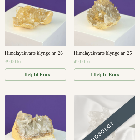
Himalayakvarts klynge nr. 26
Himalayakvarts klynge nr. 25
39,00
kr.
49,00
kr.
Tilføj Til Kurv
Tilføj Til Kurv