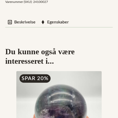
Varenummer (SKU):
24100027
Beskrivelse
Egenskaber
Du kunne også være
interesseret i...
SPAR 20%