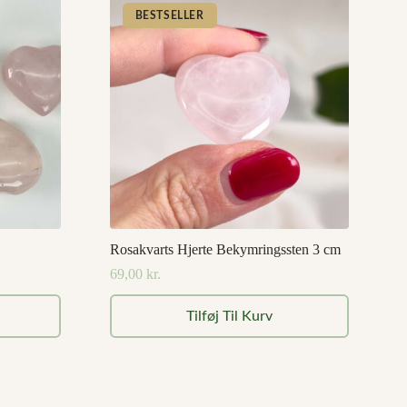
BESTSELLER
Rosakvarts Hjerte Bekymringssten 3 cm
69,00
kr.
Tilføj Til Kurv