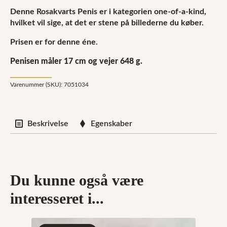
Denne Rosakvarts Penis er i kategorien one-of-a-kind,
hvilket vil sige, at det er stene på billederne du køber.
Prisen er for denne éne.
Penisen måler 17 cm og vejer 648 g.
Varenummer (SKU):
7051034
Beskrivelse
Egenskaber
Du kunne også være
interesseret i...