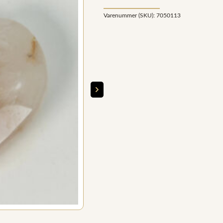
Varenummer (SKU):
7050113