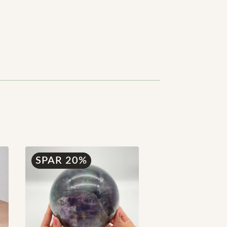
SPAR 20%