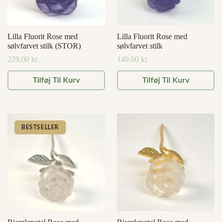
Lilla Fluorit Rose med
Lilla Fluorit Rose med
sølvfarvet stilk (STOR)
sølvfarvet stilk
229,00
kr.
149,00
kr.
Tilføj Til Kurv
Tilføj Til Kurv
BESTSELLER