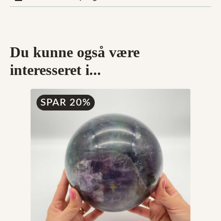
Du kunne også være
interesseret i...
SPAR 20%