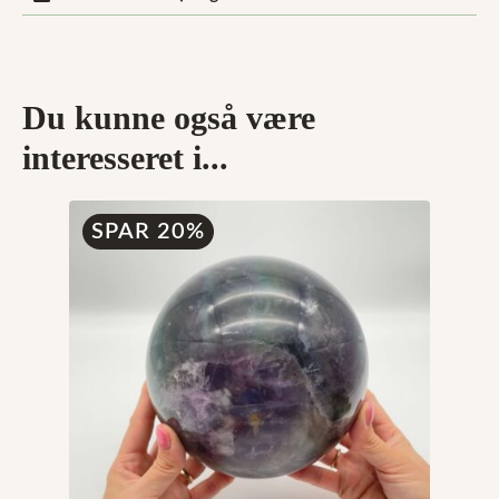
Du kunne også være
interesseret i...
SPAR 20%