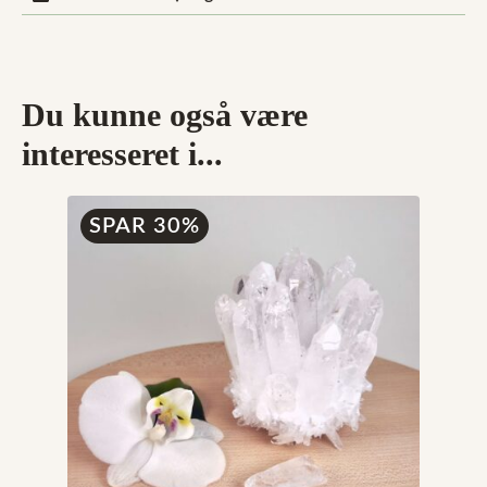
Du kunne også være
interesseret i...
SPAR 30%