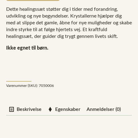
Dette healingssæt støtter dig i tider med forandring,
udvikling og nye begyndelser. Krystallerne hjælper dig
med at slippe det gamle, åbne for nye muligheder og skabe
indre styrke til at følge hjertets vej. Et kraftfuld
healingssæt, der guider dig trygt gennem livets skift.
Ikke egnet til børn.
Varenummer (SKU):
7050006
Beskrivelse
Egenskaber
Anmeldelser (0)