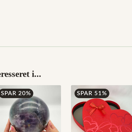
esseret i...
SPAR 20%
SPAR 51%