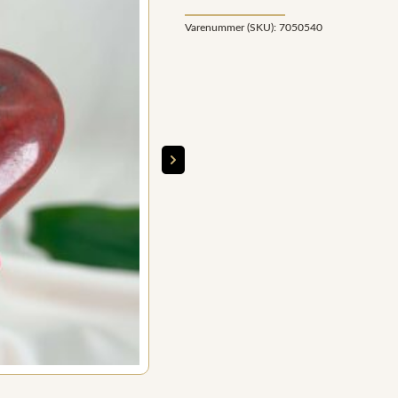
Varenummer (SKU):
7050540