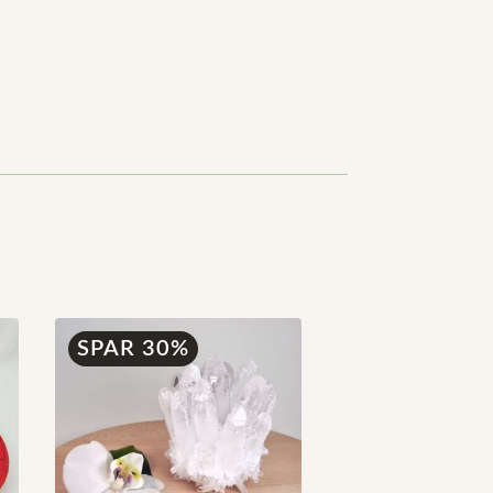
SPAR 30%