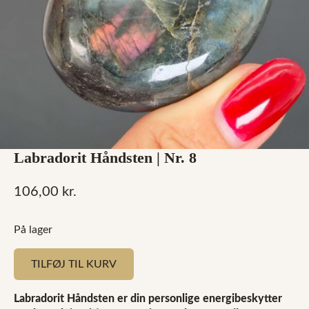
Labradorit Håndsten | Nr. 8
106,00
kr.
På lager
TILFØJ TIL KURV
Labradorit Håndsten er din personlige energibeskytter