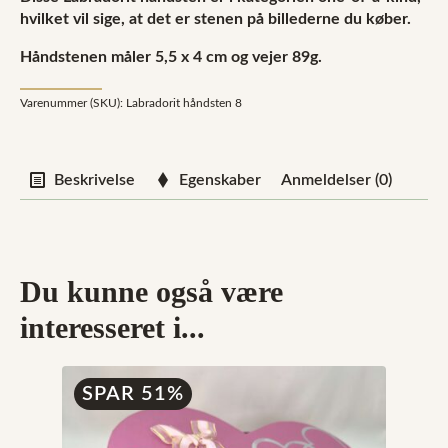
hvilket vil sige, at det er stenen på billederne du køber.
Håndstenen måler 5,5 x 4 cm og vejer 89g.
Varenummer (SKU):
Labradorit håndsten 8
Beskrivelse
Egenskaber
Anmeldelser (0)
Du kunne også være
interesseret i...
SPAR 51%