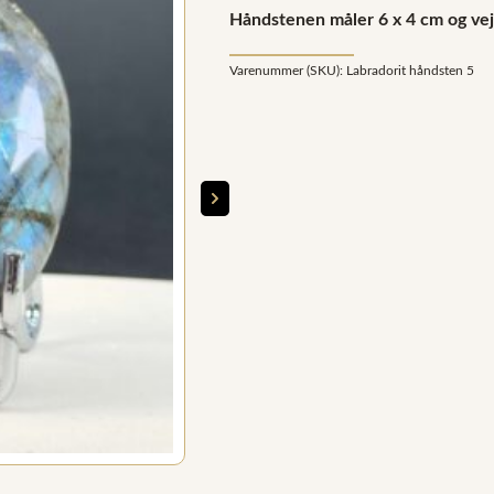
Håndstenen måler 6 x 4 cm og vej
Varenummer (SKU):
Labradorit håndsten 5