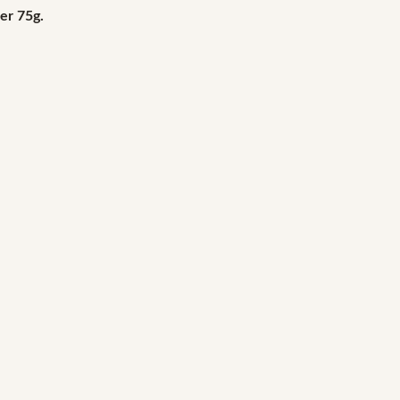
er 75g.