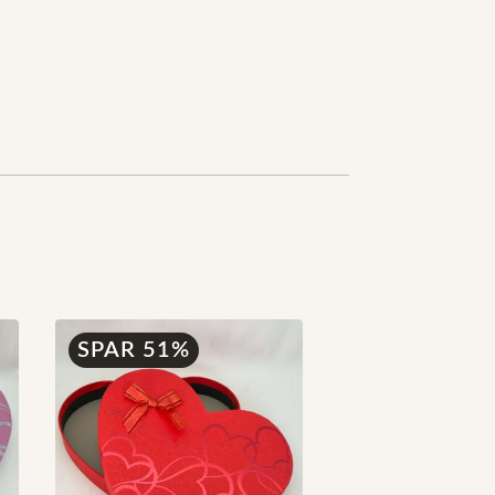
SPAR 51%