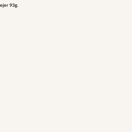
ejer 93g.