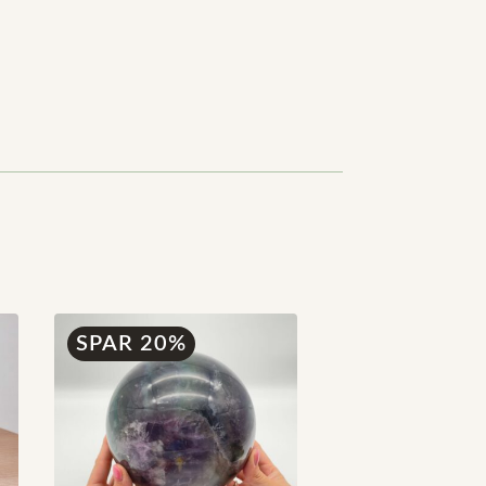
SPAR 20%