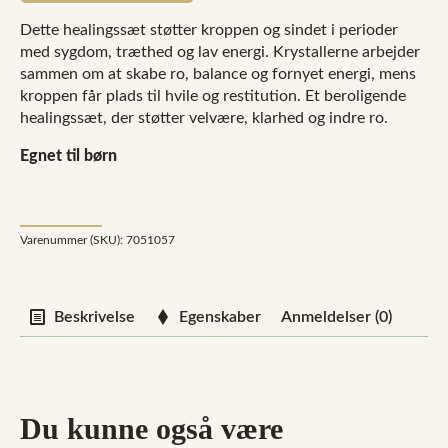
Dette healingssæt støtter kroppen og sindet i perioder
med sygdom, træthed og lav energi. Krystallerne arbejder
sammen om at skabe ro, balance og fornyet energi, mens
kroppen får plads til hvile og restitution. Et beroligende
healingssæt, der støtter velvære, klarhed og indre ro.
Egnet til børn
Varenummer (SKU):
7051057
Beskrivelse
Egenskaber
Anmeldelser (0)
Du kunne også være