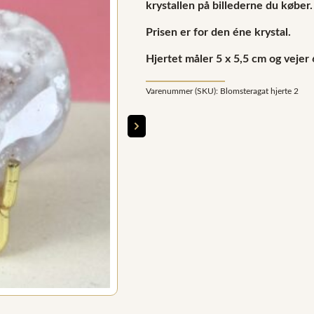
krystallen på billederne du køber.
Prisen er for den éne krystal.
Hjertet måler 5 x 5,5 cm og vejer 
Varenummer (SKU):
Blomsteragat hjerte 2