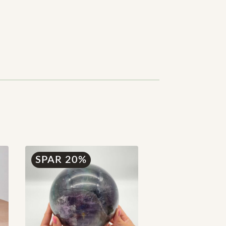
SPAR 20%