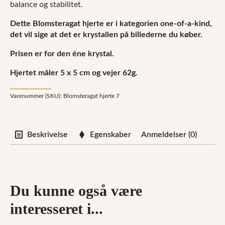
balance og stabilitet.
Dette Blomsteragat hjerte er i kategorien one-of-a-kind,
det vil sige at det er krystallen på billederne du køber.
Prisen er for den éne krystal.
Hjertet måler 5 x 5 cm og vejer 62g.
Varenummer (SKU):
Blomsteragat hjerte 7
Beskrivelse
Egenskaber
Anmeldelser (0)
Du kunne også være
interesseret i...