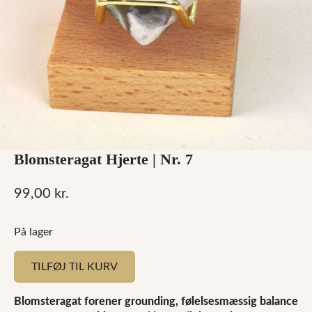
Blomsteragat Hjerte | Nr. 7
99,00
kr.
På lager
TILFØJ TIL KURV
Blomsteragat forener grounding, følelsesmæssig balance