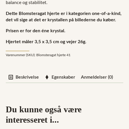
balance og stabilitet.
Dette Blomsteragat hjerte er i kategorien one-of-a-kind,
det vil sige at det er krystallen på billederne du køber.
Prisen er for den éne krystal.
Hjertet måler 3,5 x 3,5 cm og vejer 26g.
Varenummer (SKU):
Blomsteragat hjerte 41
Beskrivelse
Egenskaber
Anmeldelser (0)
Du kunne også være
interesseret i...