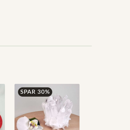
SPAR 30%