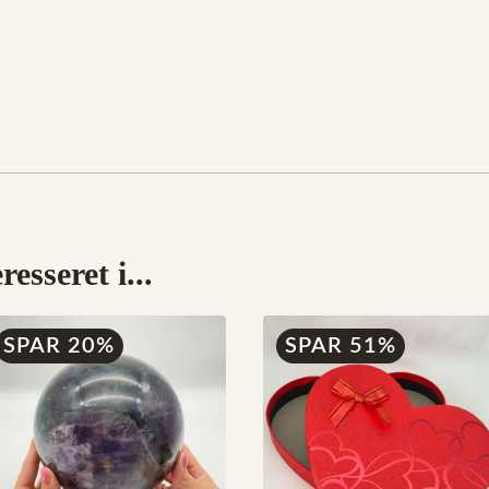
esseret i...
SPAR 20%
SPAR 51%