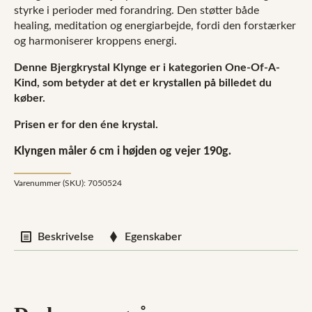
styrke i perioder med forandring. Den støtter både
healing, meditation og energiarbejde, fordi den forstærker
og harmoniserer kroppens energi.
Denne Bjergkrystal Klynge er i kategorien One-Of-A-
Kind, som betyder at det er krystallen på billedet du
køber.
Prisen er for den éne krystal.
Klyngen måler 6 cm i højden og vejer 190g.
Varenummer (SKU):
7050524
Beskrivelse
Egenskaber