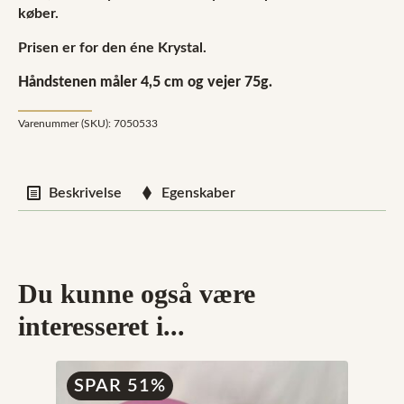
køber.
Prisen er for den éne Krystal.
Håndstenen måler 4,5 cm og vejer 75g.
Varenummer (SKU):
7050533
Beskrivelse
Egenskaber
Du kunne også være
interesseret i...
SPAR 51%