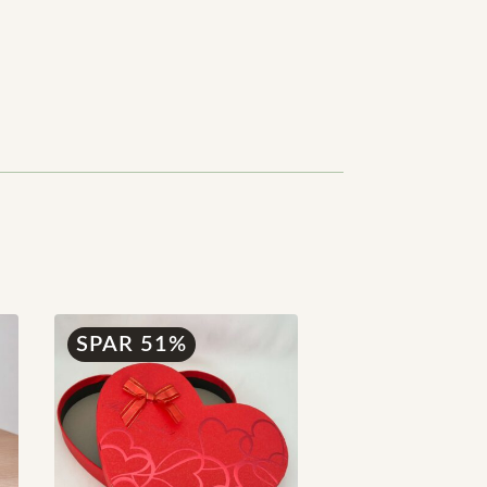
SPAR 51%