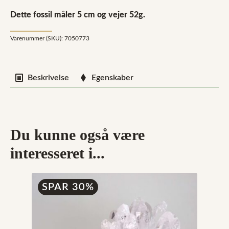
Dette fossil måler 5 cm og vejer 52g.
Varenummer (SKU):
7050773
Beskrivelse
Egenskaber
Du kunne også være
interesseret i...
SPAR 30%