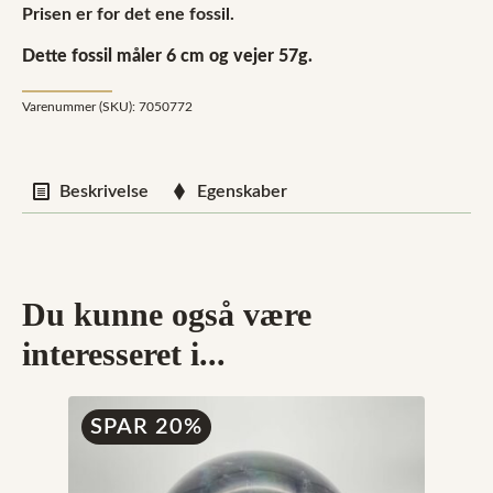
Prisen er for det ene fossil.
Dette fossil måler 6 cm og vejer 57g.
Varenummer (SKU):
7050772
Beskrivelse
Egenskaber
Du kunne også være
interesseret i...
SPAR 20%