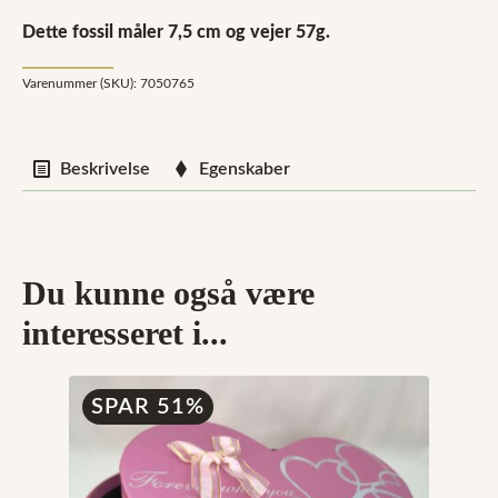
Dette fossil måler 7,5 cm og vejer 57g.
Varenummer (SKU):
7050765
Beskrivelse
Egenskaber
Du kunne også være
interesseret i...
SPAR 51%