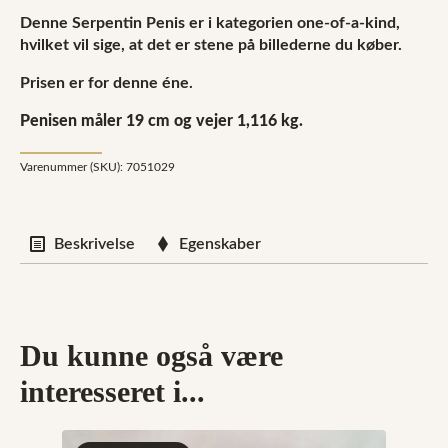
Denne Serpentin Penis er i kategorien one-of-a-kind,
hvilket vil sige, at det er stene på billederne du køber.
Prisen er for denne éne.
Penisen måler 19 cm og vejer 1,116 kg.
Varenummer (SKU):
7051029
Beskrivelse
Egenskaber
Du kunne også være
interesseret i...