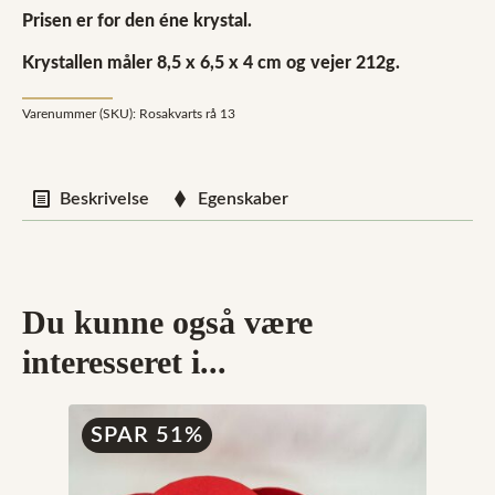
Prisen er for den éne krystal.
Krystallen måler 8,5 x 6,5 x 4 cm og vejer 212g.
Varenummer (SKU):
Rosakvarts rå 13
Beskrivelse
Egenskaber
Du kunne også være
interesseret i...
SPAR 51%