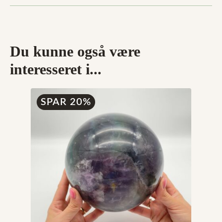
Du kunne også være
interesseret i...
SPAR 20%