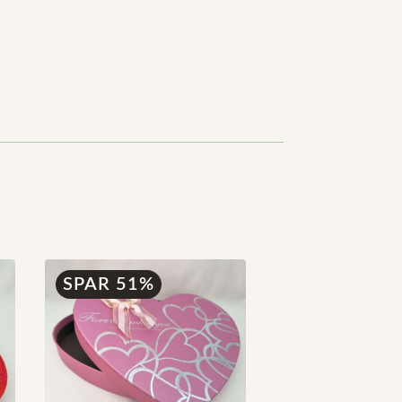
SPAR 51%