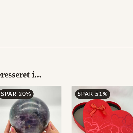
esseret i...
SPAR 20%
SPAR 51%