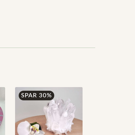
SPAR 30%