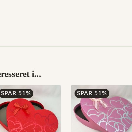
esseret i...
SPAR 51%
SPAR 51%