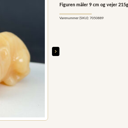
Figuren måler 9 cm og vejer 215g
Varenummer (SKU):
7050889