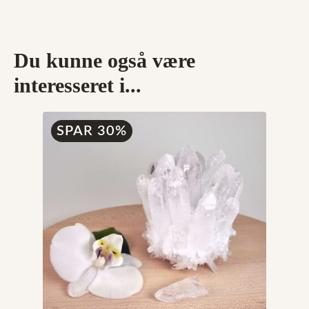
Du kunne også være
interesseret i...
SPAR 30%