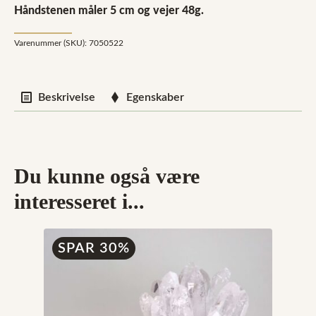
Håndstenen måler 5 cm og vejer 48g.
Varenummer (SKU):
7050522
Beskrivelse
Egenskaber
Du kunne også være
interesseret i...
SPAR 30%