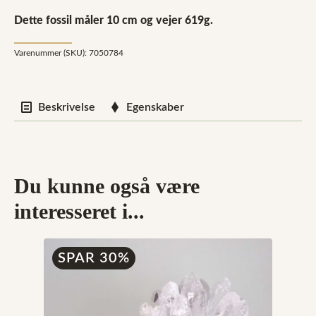
Dette fossil måler 10 cm og vejer 619g.
Varenummer (SKU):
7050784
Beskrivelse
Egenskaber
Du kunne også være
interesseret i...
SPAR 30%