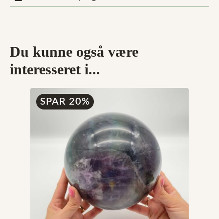
Du kunne også være
interesseret i...
SPAR 20%