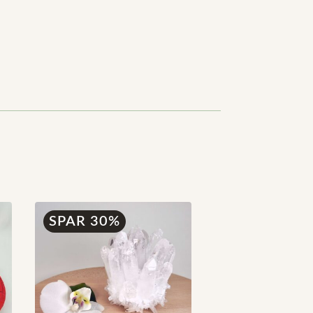
SPAR 30%