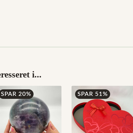
esseret i...
SPAR 20%
SPAR 51%