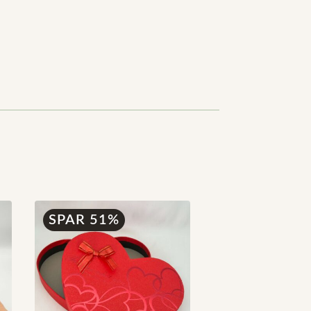
SPAR 51%