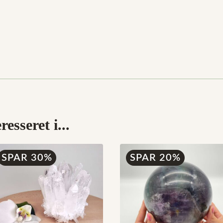
esseret i...
SPAR 30%
SPAR 20%