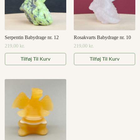
Serpentin Babydrage nr. 12
Rosakvarts Babydrage nr. 10
219,00
kr.
219,00
kr.
Tilføj Til Kurv
Tilføj Til Kurv