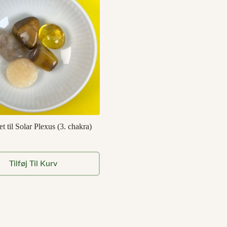
t til Solar Plexus (3. chakra)
Tilføj Til Kurv