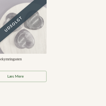
ekymringssten
Læs Mere