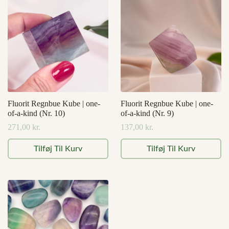
Fluorit Regnbue Kube | one-
Fluorit Regnbue Kube | one-
of-a-kind (Nr. 10)
of-a-kind (Nr. 9)
271,00
kr.
137,00
kr.
Tilføj Til Kurv
Tilføj Til Kurv