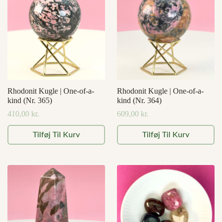
Rhodonit Kugle | One-of-a-
Rhodonit Kugle | One-of-a-
kind (Nr. 365)
kind (Nr. 364)
410,00
kr.
609,00
kr.
Tilføj Til Kurv
Tilføj Til Kurv