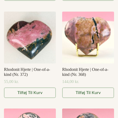
Rhodonit Hjerte | One-of-a-
Rhodonit Hjerte | One-of-a-
kind (Nr. 372)
kind (Nr. 368)
55,00
kr.
144,00
kr.
Tilføj Til Kurv
Tilføj Til Kurv