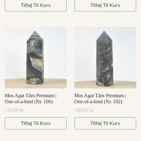
Tilføj Til Kurv
Tilføj Til Kurv
Mos Agat Tårn Premium |
Mos Agat Tårn Premium |
One-of-a-kind (Nr. 106)
One-of-a-kind (Nr. 102)
139,00
kr.
149,00
kr.
Tilføj Til Kurv
Tilføj Til Kurv