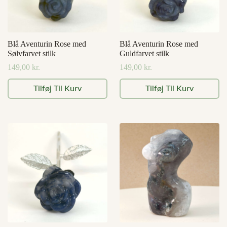
Blå Aventurin Rose med
Blå Aventurin Rose med
Sølvfarvet stilk
Guldfarvet stilk
149,00
kr.
149,00
kr.
Tilføj Til Kurv
Tilføj Til Kurv